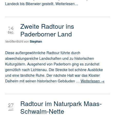
Landeck bis Biberwier gestellt. Weiterlesen…
Zweite Radtour ins
14
Paderborner Land
Sep.
Veröffentlicht von
Stephan
Diese außergewöhnliche Radtour führte durch
abwechslungsreiche Landschaften und zu historischen
Kulturgütern. Ausgehend von Paderborn ging es zunächst
gemütlich nach Lichtenau. Die Strecke bot schöne Ausblicke
und eine ländliche Ruhe. Der nächste Halt war das Kloster
Dalheim mit seinen historischen Gebäuden …
Weiterlesen
→
Radtour im Naturpark Maas-
27
Schwalm-Nette
Juli