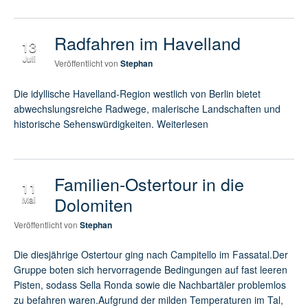
Radfahren im Havelland
13
Juli
Veröffentlicht von
Stephan
Die idyllische Havelland-Region westlich von Berlin bietet
abwechslungsreiche Radwege, malerische Landschaften und
historische Sehenswürdigkeiten. Weiterlesen
Familien-Ostertour in die
11
Dolomiten
Mai
Veröffentlicht von
Stephan
Die diesjährige Ostertour ging nach Campitello im Fassatal.Der
Gruppe boten sich hervorragende Bedingungen auf fast leeren
Pisten, sodass Sella Ronda sowie die Nachbartäler problemlos
zu befahren waren.Aufgrund der milden Temperaturen im Tal,