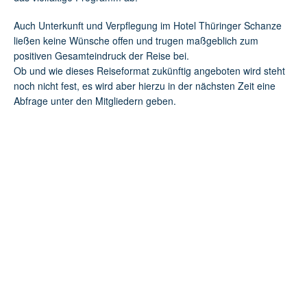
Auch Unterkunft und Verpflegung im Hotel Thüringer Schanze
ließen keine Wünsche offen und trugen maßgeblich zum
positiven Gesamteindruck der Reise bei.
Ob und wie dieses Reiseformat zukünftig angeboten wird steht
noch nicht fest, es wird aber hierzu in der nächsten Zeit eine
Abfrage unter den Mitgliedern geben.