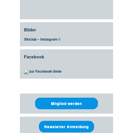
Bilder
Skiclub – Instagram
0
Facebook
zur Facebook-Seite
Mitglied werden
Newsletter Anmeldung