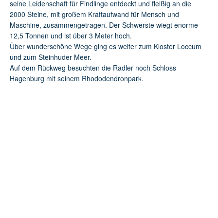
seine Leidenschaft für Findlinge entdeckt und fleißig an die
2000 Steine, mit großem Kraftaufwand für Mensch und
Maschine, zusammengetragen. Der Schwerste wiegt enorme
12,5 Tonnen und ist über 3 Meter hoch.
Über wunderschöne Wege ging es weiter zum Kloster Loccum
und zum Steinhuder Meer.
Auf dem Rückweg besuchten die Radler noch Schloss
Hagenburg mit seinem Rhododendronpark.