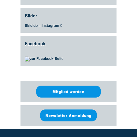
Bilder
Skiclub – Instagram
0
Facebook
zur Facebook-Seite
Mitglied werden
Newsletter Anmeldung