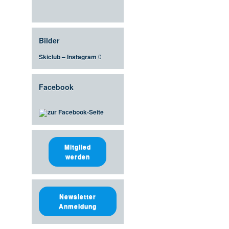
Bilder
Skiclub – Instagram
0
Facebook
zur Facebook-Seite
Mitglied
werden
Newsletter
Anmeldung