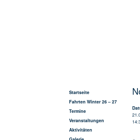
N
Startseite
Fahrten Winter 26 – 27
Dat
Termine
21.
Veranstaltungen
14:
Aktivitäten
Galerie