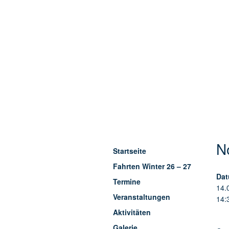
N
Startseite
Fahrten Winter 26 – 27
Dat
Termine
14.
Veranstaltungen
14:
Aktivitäten
Galerie