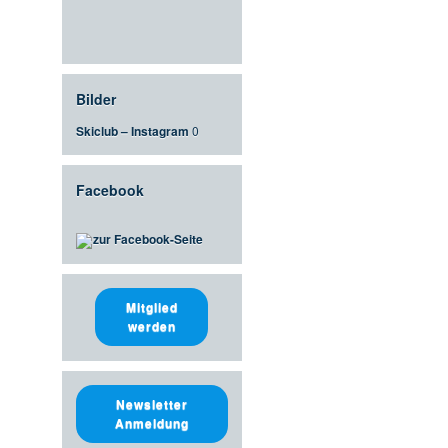
Bilder
Skiclub – Instagram
0
Facebook
zur Facebook-Seite
Mitglied
werden
Newsletter
Anmeldung