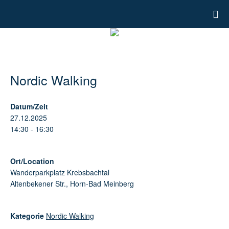
Nordic Walking
Datum/Zeit
27.12.2025
14:30 - 16:30
Ort/Location
Wanderparkplatz Krebsbachtal
Altenbekener Str., Horn-Bad Meinberg
Kategorie
Nordic Walking