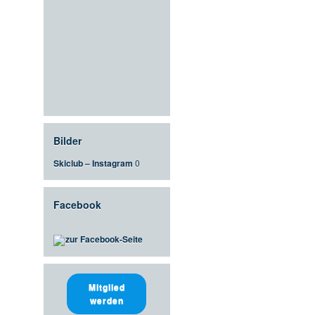
Bilder
Skiclub – Instagram
0
Facebook
zur Facebook-Seite
Mitglied
werden