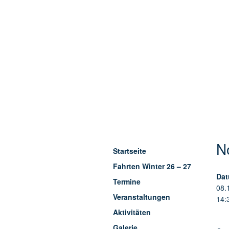
N
Startseite
Fahrten Winter 26 – 27
Dat
Termine
08.
Veranstaltungen
14:
Aktivitäten
Galerie