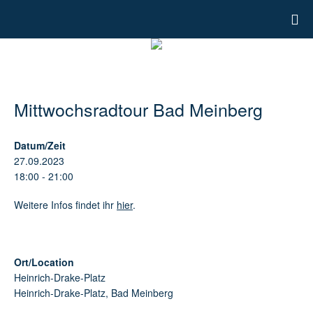
Mittwochsradtour Bad Meinberg
Datum/Zeit
27.09.2023
18:00 - 21:00
Weitere Infos findet ihr
hier
.
Ort/Location
Heinrich-Drake-Platz
Heinrich-Drake-Platz, Bad Meinberg