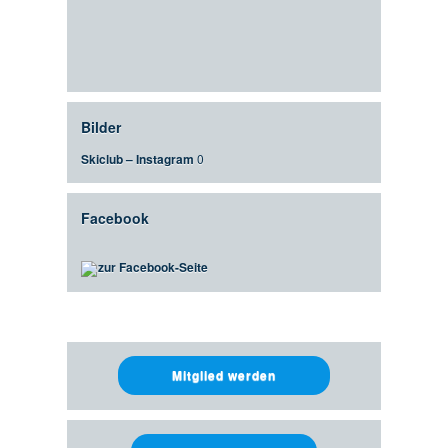
Bilder
Skiclub – Instagram
0
Facebook
zur Facebook-Seite
Mitglied werden