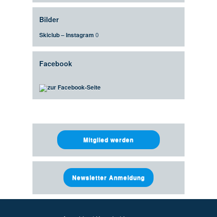
Bilder
Skiclub – Instagram
0
Facebook
zur Facebook-Seite
Mitglied werden
Newsletter Anmeldung