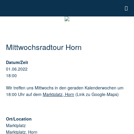
Mittwochsradtour Horn
Datum/Zeit
01.06.2022
18:00
Wir treffen uns Mittwochs in den geraden Kalenderwochen um
18:00 Uhr auf dem
Marktplatz, Horn
(Link zu Google-Maps)
Ort/Location
Marktplatz
Marktplatz, Horn