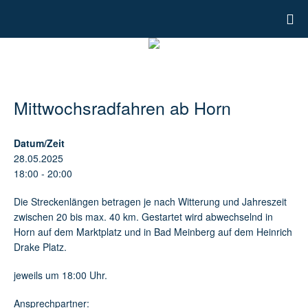
Mittwochsradfahren ab Horn
Datum/Zeit
28.05.2025
18:00 - 20:00
Die Streckenlängen betragen je nach Witterung und Jahreszeit
zwischen 20 bis max. 40 km. Gestartet wird abwechselnd in
Horn auf dem Marktplatz und in Bad Meinberg auf dem Heinrich
Drake Platz.
jeweils um 18:00 Uhr.
Ansprechpartner: