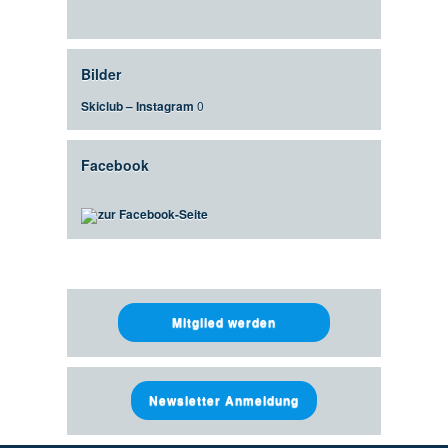
Bilder
Skiclub – Instagram
0
Facebook
zur Facebook-Seite
Mitglied werden
Newsletter Anmeldung