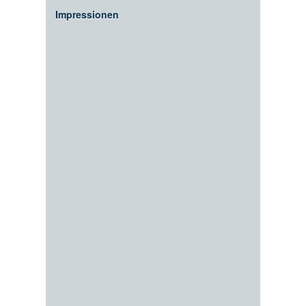
Impressionen