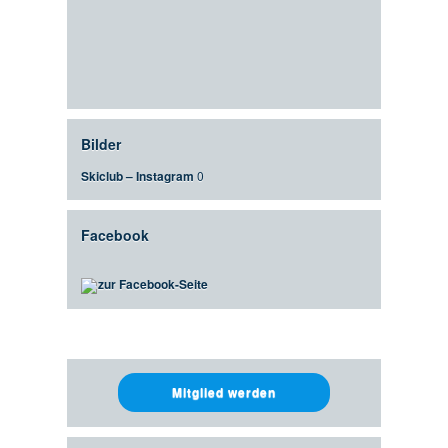
Bilder
Skiclub – Instagram
0
Facebook
zur Facebook-Seite
Mitglied werden