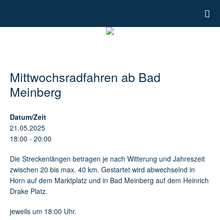
Mittwochsradfahren ab Bad
Meinberg
Datum/Zeit
21.05.2025
18:00 - 20:00
Die Streckenlängen betragen je nach Witterung und Jahreszeit
zwischen 20 bis max. 40 km. Gestartet wird abwechselnd in
Horn auf dem Marktplatz und in Bad Meinberg auf dem Heinrich
Drake Platz.
jeweils um 18:00 Uhr.