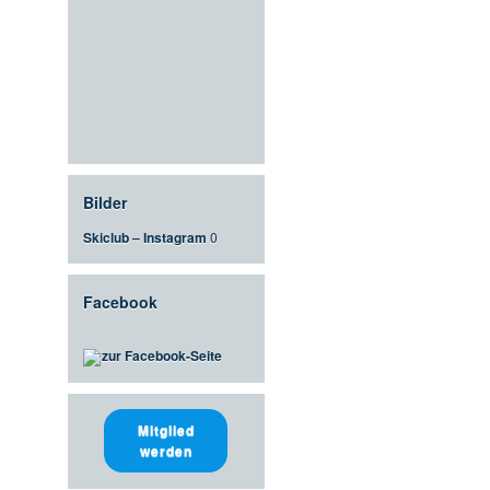
Bilder
Skiclub – Instagram
0
Facebook
zur Facebook-Seite
Mitglied
werden