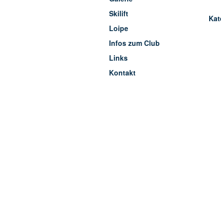
Skilift
Kat
Loipe
Infos zum Club
Links
Kontakt