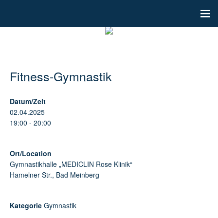
Fitness-Gymnastik
Datum/Zeit
02.04.2025
19:00 - 20:00
Ort/Location
Gymnastikhalle „MEDICLIN Rose Klinik“
Hamelner Str., Bad Meinberg
Kategorie
Gymnastik