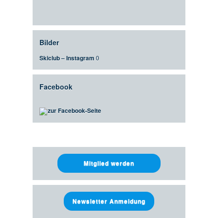
Bilder
Skiclub – Instagram
0
Facebook
zur Facebook-Seite
Mitglied werden
Newsletter Anmeldung