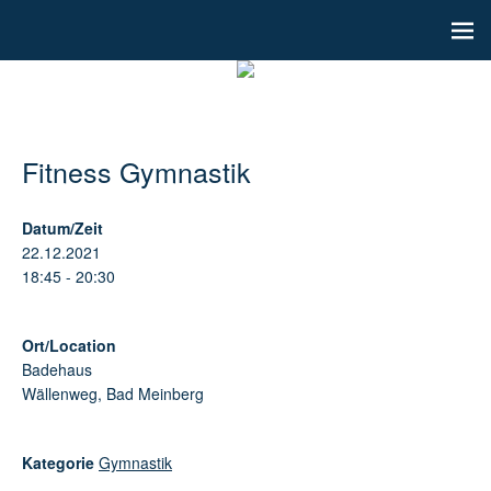
Fitness Gymnastik
Datum/Zeit
22.12.2021
18:45 - 20:30
Ort/Location
Badehaus
Wällenweg, Bad Meinberg
Kategorie
Gymnastik