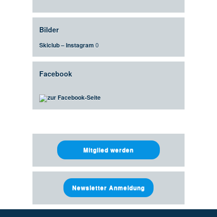
Bilder
Skiclub – Instagram
0
Facebook
zur Facebook-Seite
Mitglied werden
Newsletter Anmeldung