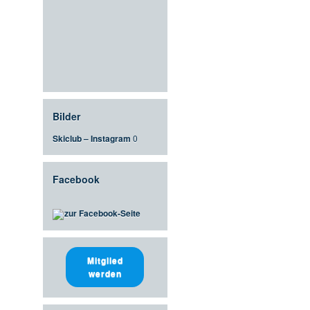
Bilder
Skiclub – Instagram
0
Facebook
zur Facebook-Seite
Mitglied
werden