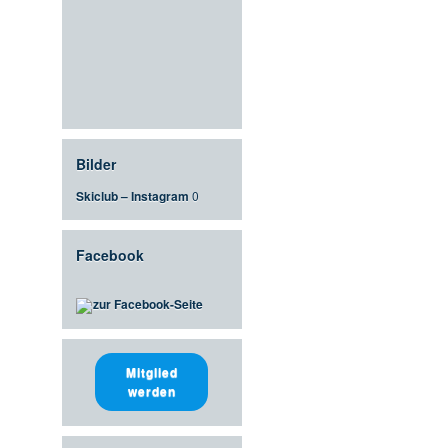
Bilder
Skiclub – Instagram
0
Facebook
zur Facebook-Seite
Mitglied
werden