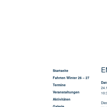
E
Startseite
Fahrten Winter 26 – 27
Dat
Termine
24.
Veranstaltungen
10:
Aktivitäten
Die
Galerie