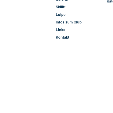
Kat
Skilift
Loipe
Infos zum Club
Links
Kontakt