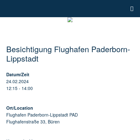
Besichtigung Flughafen Paderborn-
Lippstadt
Datum/Zeit
24.02.2024
12:15 - 14:00
Ort/Location
Flughafen Paderborn-Lippstadt PAD
Flughafenstraße 33, Büren