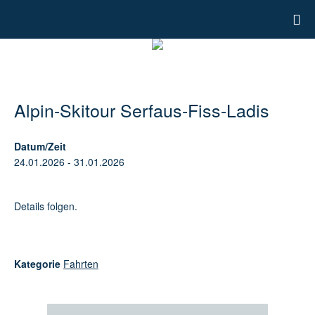
Alpin-Skitour Serfaus-Fiss-Ladis
Datum/Zeit
24.01.2026 - 31.01.2026
Details folgen.
Kategorie
Fahrten