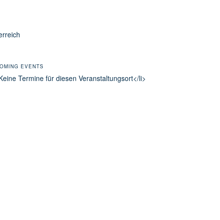
erreich
OMING EVENTS
Keine Termine für diesen Veranstaltungsort</li>