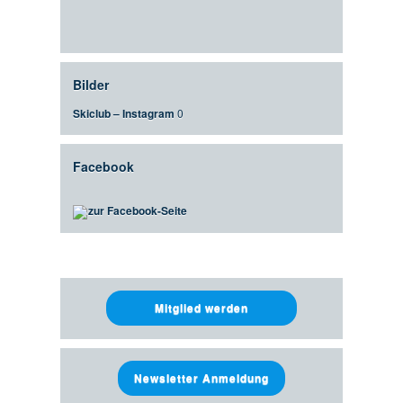
Bilder
Skiclub – Instagram
0
Facebook
zur Facebook-Seite
Mitglied werden
Newsletter Anmeldung