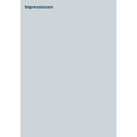
Impressionen