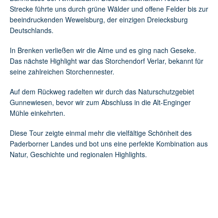
Strecke führte uns durch grüne Wälder und offene Felder bis zur
beeindruckenden Wewelsburg, der einzigen Dreiecksburg
Deutschlands.
In Brenken verließen wir die Alme und es ging nach Geseke.
Das nächste Highlight war das Storchendorf Verlar, bekannt für
seine zahlreichen Storchennester.
Auf dem Rückweg radelten wir durch das Naturschutzgebiet
Gunnewiesen, bevor wir zum Abschluss in die Alt-Enginger
Mühle einkehrten.
Diese Tour zeigte einmal mehr die vielfältige Schönheit des
Paderborner Landes und bot uns eine perfekte Kombination aus
Natur, Geschichte und regionalen Highlights.